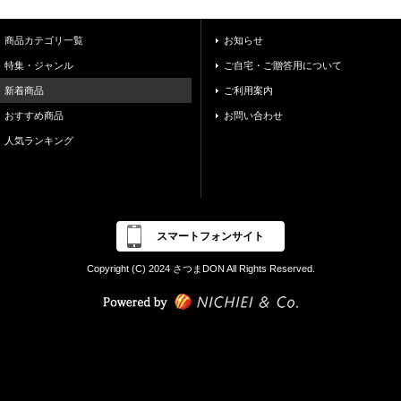
商品カテゴリ一覧
お知らせ
特集・ジャンル
ご自宅・ご贈答用について
新着商品
ご利用案内
おすすめ商品
お問い合わせ
人気ランキング
スマートフォンサイト
Copyright (C) 2024 さつまDON All Rights Reserved.