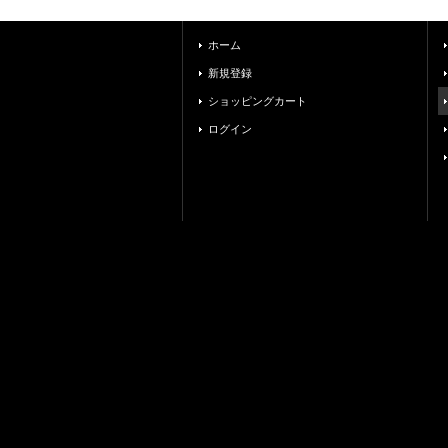
ホーム
新規登録
ショッピングカート
ログイン