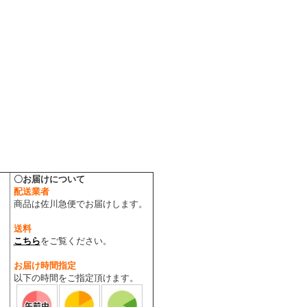
〇お届けについて
、
配送業者
商品は佐川急便でお届けします。
送料
こちら
をご覧ください。
お届け時間指定
以下の時間をご指定頂けます。