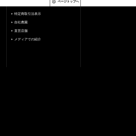
ページトップへ
特定商取引法表示
自社農園
直営店舗
メディアでの紹介