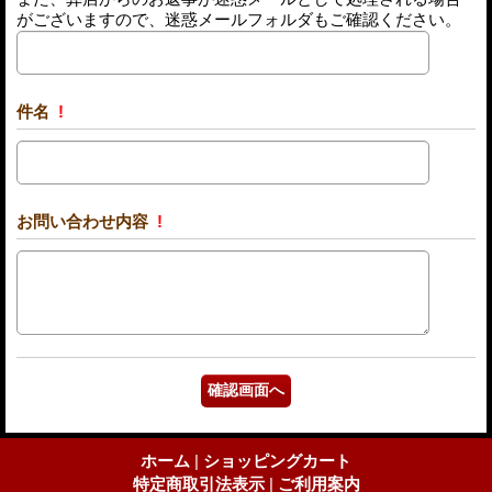
がございますので、迷惑メールフォルダもご確認ください。
件名
!
お問い合わせ内容
!
ホーム
|
ショッピングカート
特定商取引法表示
|
ご利用案内