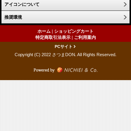
アイコンについて
推奨環境
ホーム
|
ショッピングカート
特定商取引法表示
|
ご利用案内
PCサイト
Copyright (C) 2022 さつまDON. All Rights Reserved.