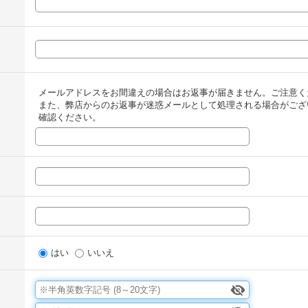
メールアドレスをお間違えの場合はお返事が届きません。ご注意く
また、弊店からのお返事が迷惑メールとして処理される場合がござ
確認ください。
はい
いいえ