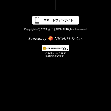
スマートフォンサイト
Copyright (C) 2024 さつまDON All Rights Reserved.