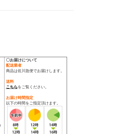
〇お届けについて
、
配送業者
商品は佐川急便でお届けします。
送料
こちら
をご覧ください。
お届け時間指定
以下の時間をご指定頂けます。
の
。