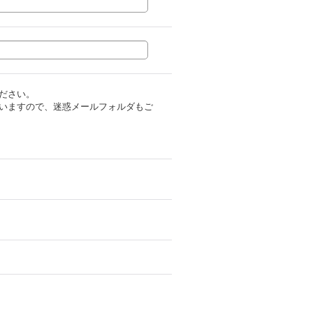
ださい。
いますので、迷惑メールフォルダもご