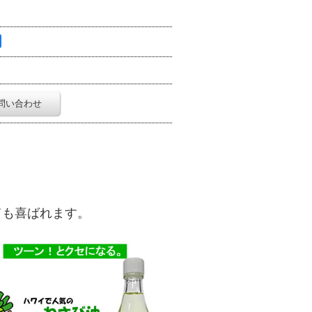
問い合わせ
ても喜ばれます。