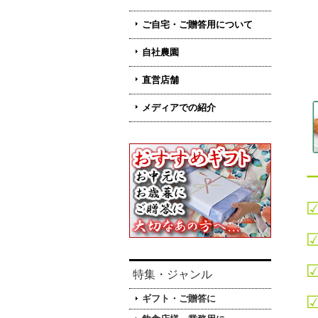
ご自宅・ご贈答用について
自社農園
直営店舗
メディアでの紹介
特集・ジャンル
ギフト・ご贈答に