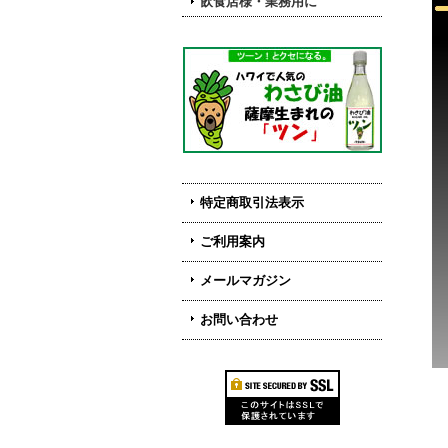
飲食店様・業務用に
特定商取引法表示
ご利用案内
メールマガジン
お問い合わせ