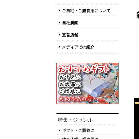
ご自宅・ご贈答用について
自社農園
直営店舗
メディアでの紹介
特集・ジャンル
ギフト・ご贈答に